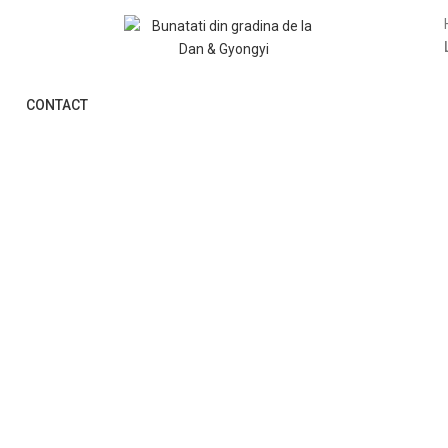
CONTACT