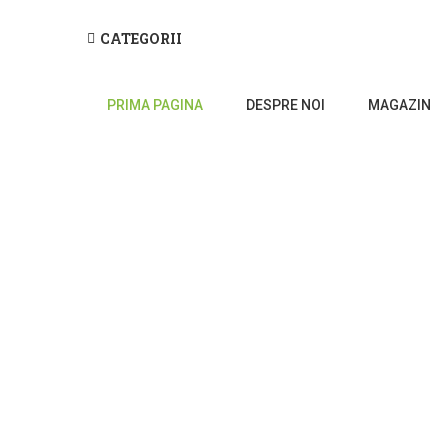
CATEGORII
PRIMA PAGINA
DESPRE NOI
MAGAZIN